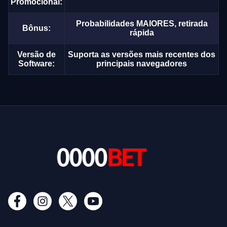
Promocional:
Probabilidades MAIORES, retirada
Bônus:
rápida
Versão de
Suporta as versões mais recentes dos
Software:
principais navegadores