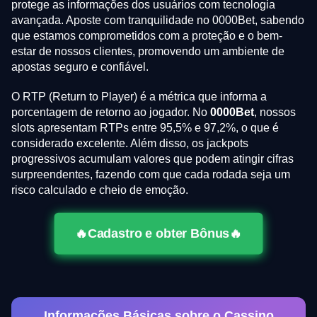
protege as informações dos usuários com tecnologia
avançada. Aposte com tranquilidade no 0000Bet, sabendo
que estamos comprometidos com a proteção e o bem-
estar de nossos clientes, promovendo um ambiente de
apostas seguro e confiável.
O RTP (Return to Player) é a métrica que informa a
porcentagem de retorno ao jogador. No
0000Bet
, nossos
slots apresentam RTPs entre 95,5% e 97,2%, o que é
considerado excelente. Além disso, os jackpots
progressivos acumulam valores que podem atingir cifras
surpreendentes, fazendo com que cada rodada seja um
risco calculado e cheio de emoção.
🔥Cadastro e obter Bônus🔥
Informações Básicas sobre o Cassino