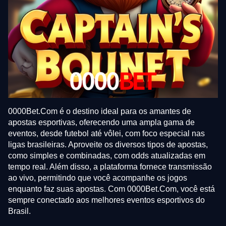
0000Bet.Com é o destino ideal para os amantes de
apostas esportivas, oferecendo uma ampla gama de
eventos, desde futebol até vôlei, com foco especial nas
ligas brasileiras. Aproveite os diversos tipos de apostas,
como simples e combinadas, com odds atualizadas em
tempo real. Além disso, a plataforma fornece transmissão
ao vivo, permitindo que você acompanhe os jogos
enquanto faz suas apostas. Com 0000Bet.Com, você está
sempre conectado aos melhores eventos esportivos do
Brasil.