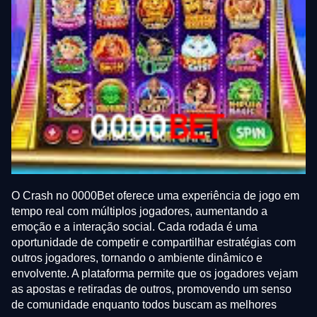
O Crash no 0000Bet oferece uma experiência de jogo em
tempo real com múltiplos jogadores, aumentando a
emoção e a interação social. Cada rodada é uma
oportunidade de competir e compartilhar estratégias com
outros jogadores, tornando o ambiente dinâmico e
envolvente. A plataforma permite que os jogadores vejam
as apostas e retiradas de outros, promovendo um senso
de comunidade enquanto todos buscam as melhores