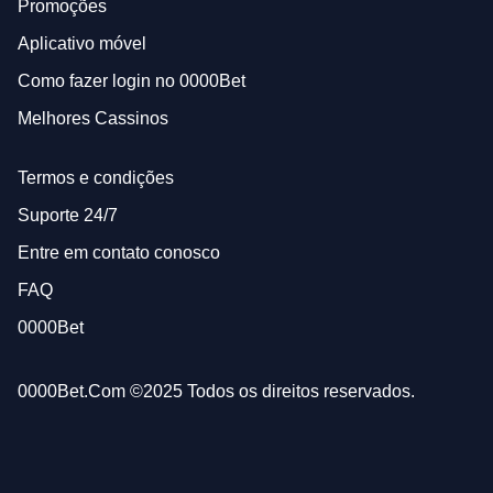
Promoções
Aplicativo móvel
Como fazer login no 0000Bet
Melhores Cassinos
Termos e condições
Suporte 24/7
Entre em contato conosco
FAQ
0000Bet
0000Bet.Com ©2025 Todos os direitos reservados.