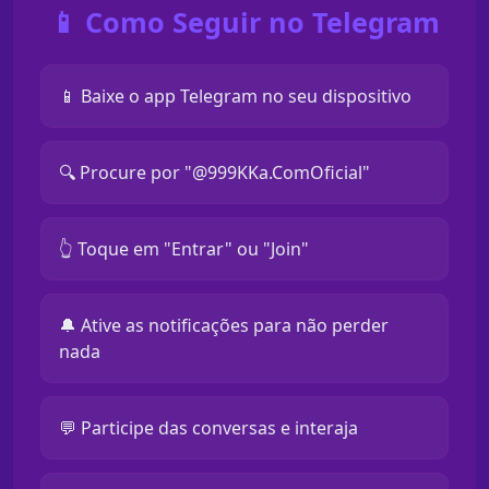
📱 Como Seguir no Telegram
📱 Baixe o app Telegram no seu dispositivo
🔍 Procure por "@999KKa.ComOficial"
👆 Toque em "Entrar" ou "Join"
🔔 Ative as notificações para não perder
nada
💬 Participe das conversas e interaja