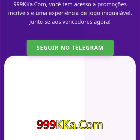
999KKa.Com, você tem acesso a promoções
incríveis e uma experiência de jogo inigualável.
Junte-se aos vencedores agora!
SEGUIR NO TELEGRAM