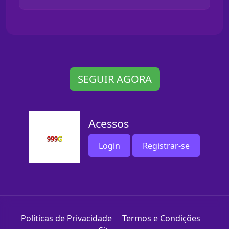
SEGUIR AGORA
Acessos
Login
Registrar-se
Políticas de Privacidade
Termos e Condições