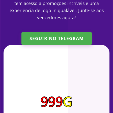
tem acesso a promoções incríveis e uma
experiência de jogo inigualável. Junte-se aos
vencedores agora!
SEGUIR NO TELEGRAM