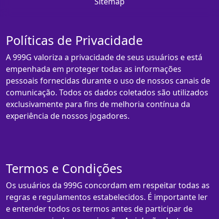
Sitemap
Políticas de Privacidade
A 999G valoriza a privacidade de seus usuários e está
empenhada em proteger todas as informações
pessoais fornecidas durante o uso de nossos canais de
comunicação. Todos os dados coletados são utilizados
exclusivamente para fins de melhoria contínua da
experiência de nossos jogadores.
Termos e Condições
Os usuários da 999G concordam em respeitar todas as
regras e regulamentos estabelecidos. É importante ler
e entender todos os termos antes de participar de