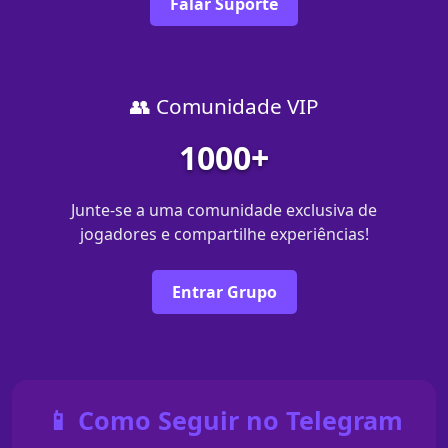
Falar Suporte
👥 Comunidade VIP
1000+
Junte-se a uma comunidade exclusiva de
jogadores e compartilhe experiências!
Entrar Grupo
📱 Como Seguir no Telegram