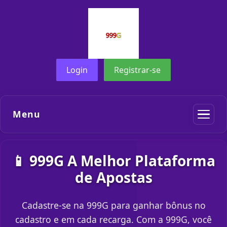
Login
Registrar-se
Menu
📱 999G A Melhor Plataforma
de Apostas
Cadastre-se na 999G para ganhar bônus no
cadastro e em cada recarga. Com a 999G, você