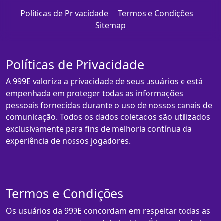
Políticas de Privacidade
Termos e Condições
Sitemap
Políticas de Privacidade
A 999E valoriza a privacidade de seus usuários e está
empenhada em proteger todas as informações
pessoais fornecidas durante o uso de nossos canais de
comunicação. Todos os dados coletados são utilizados
exclusivamente para fins de melhoria contínua da
experiência de nossos jogadores.
Termos e Condições
Os usuários da 999E concordam em respeitar todas as