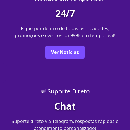
24/7
Fique por dentro de todas as novidades,
promoções e eventos da 999E em tempo real!
Ver Notícias
💬 Suporte Direto
Chat
Suporte direto via Telegram, respostas rápidas e
atendimento personalizado!