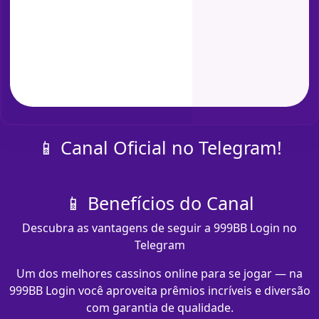
📱 Canal Oficial no Telegram!
📱 Benefícios do Canal
Descubra as vantagens de seguir a 999BB Login no
Telegram
Um dos melhores cassinos online para se jogar — na
999BB Login você aproveita prêmios incríveis e diversão
com garantia de qualidade.