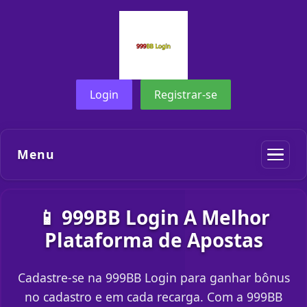
Login
Registrar-se
Menu
📱 999BB Login A Melhor
Plataforma de Apostas
Cadastre-se na 999BB Login para ganhar bônus
no cadastro e em cada recarga. Com a 999BB