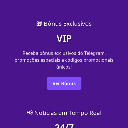
🎁 Bônus Exclusivos
VIP
Receba bônus exclusivos do Telegram,
promoções especiais e códigos promocionais
únicos!
Ver Bônus
📢 Notícias em Tempo Real
24/7