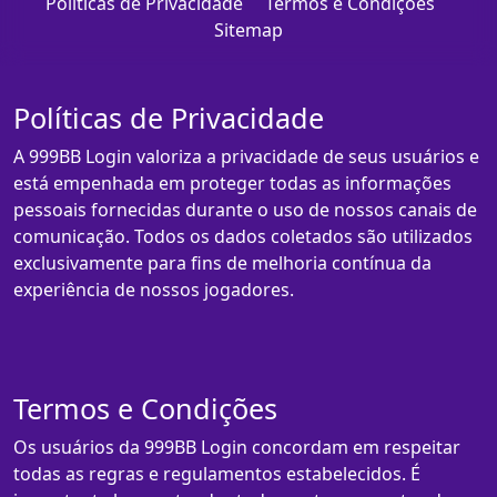
Políticas de Privacidade
Termos e Condições
Sitemap
Políticas de Privacidade
A 999BB Login valoriza a privacidade de seus usuários e
está empenhada em proteger todas as informações
pessoais fornecidas durante o uso de nossos canais de
comunicação. Todos os dados coletados são utilizados
exclusivamente para fins de melhoria contínua da
experiência de nossos jogadores.
Termos e Condições
Os usuários da 999BB Login concordam em respeitar
todas as regras e regulamentos estabelecidos. É