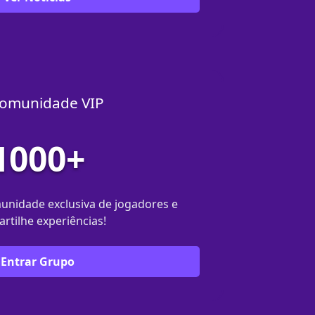
Comunidade VIP
1000+
unidade exclusiva de jogadores e
rtilhe experiências!
Entrar Grupo