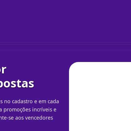
or
postas
s no cadastro e em cada
a promoções incríveis e
unte-se aos vencedores