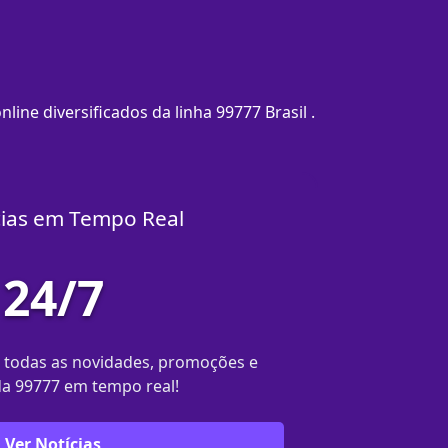
line diversificados da linha 99777 Brasil .
cias em Tempo Real
24/7
e todas as novidades, promoções e
da 99777 em tempo real!
Ver Notícias