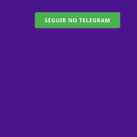
SEGUIR NO TELEGRAM