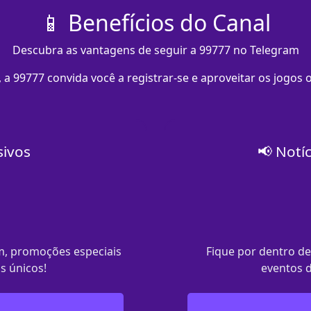
📱 Benefícios do Canal
Descubra as vantagens de seguir a 99777 no Telegram
 99777 convida você a registrar-se e aproveitar os jogos on
sivos
📢 Notí
m, promoções especiais
Fique por dentro d
s únicos!
eventos 