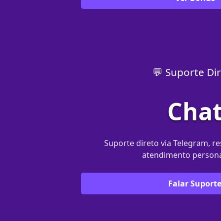
💬 Suporte Di
Cha
Suporte direto via Telegram, r
atendimento persona
Falar Suport