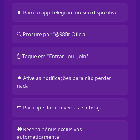
📱 Baixe o app Telegram no seu dispositivo
🔍 Procure por "@98BrlOficial"
👆 Toque em "Entrar" ou "Join"
🔔 Ative as notificações para não perder
nada
💬 Participe das conversas e interaja
🎁 Receba bônus exclusivos
automaticamente