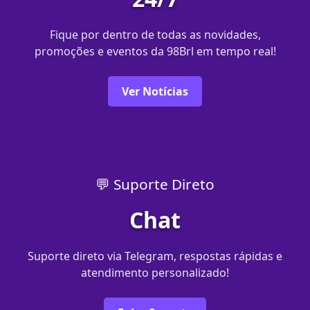
Fique por dentro de todas as novidades,
promoções e eventos da 98Brl em tempo real!
Ver Notícias
💬 Suporte Direto
Chat
Suporte direto via Telegram, respostas rápidas e
atendimento personalizado!