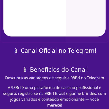
📱 Canal Oficial no Telegram!
📱 Benefícios do Canal
Descubra as vantagens de seguir a 98Brl no Telegram
A 98Brl é uma plataforma de cassino profissional e
segura; registre-se na 98Brl Brasil e ganhe brindes, com
jogos variados e conteúdo emocionante — você
merece!