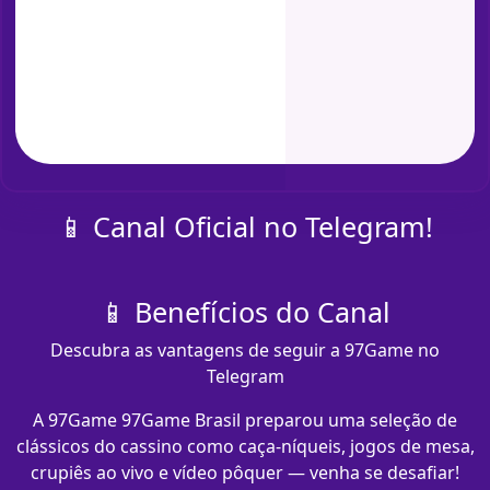
📱 Canal Oficial no Telegram!
📱 Benefícios do Canal
Descubra as vantagens de seguir a 97Game no
Telegram
A 97Game 97Game Brasil preparou uma seleção de
clássicos do cassino como caça-níqueis, jogos de mesa,
crupiês ao vivo e vídeo pôquer — venha se desafiar!