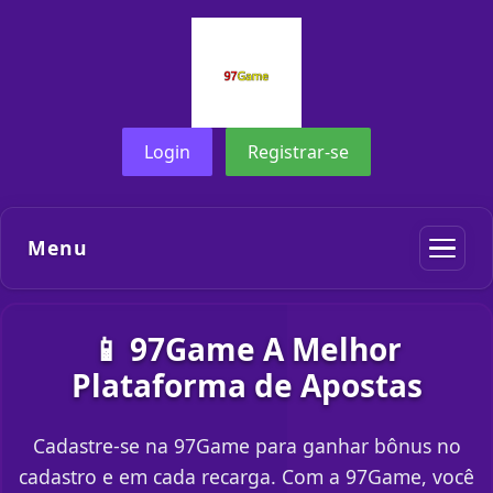
Login
Registrar-se
Menu
📱 97Game A Melhor
Plataforma de Apostas
Cadastre-se na 97Game para ganhar bônus no
cadastro e em cada recarga. Com a 97Game, você