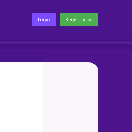
Login
Registrar-se