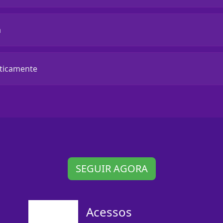
a
aticamente
SEGUIR AGORA
Acessos