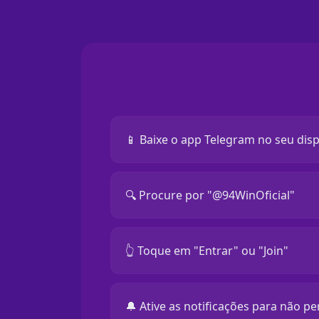
📱 Baixe o app Telegram no seu disp
🔍 Procure por "@94WinOficial"
👆 Toque em "Entrar" ou "Join"
🔔 Ative as notificações para não p