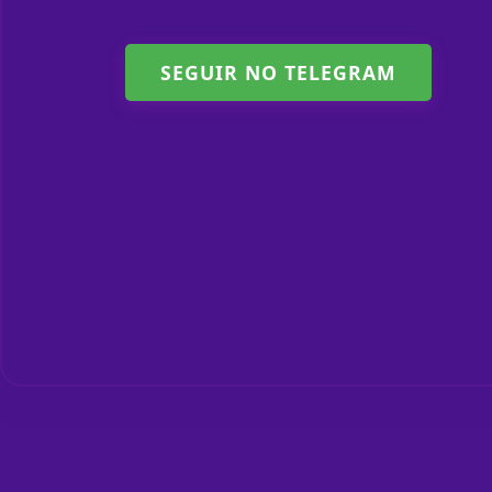
SEGUIR NO TELEGRAM