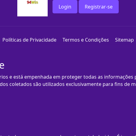
Login
Registrar-se
Políticas de Privacidade
Termos e Condições
Sitemap
de
ários e está empenhada em proteger todas as informações 
os coletados são utilizados exclusivamente para fins de m