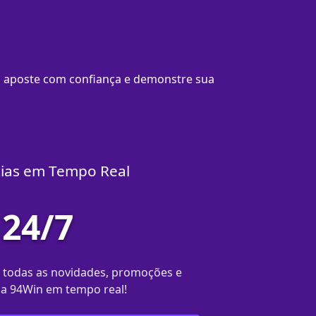
in aposte com confiança e demonstre sua
cias em Tempo Real
24/7
e todas as novidades, promoções e
a 94Win em tempo real!