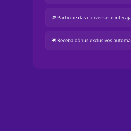
💬 Participe das conversas e interaj
🎁 Receba bônus exclusivos autom