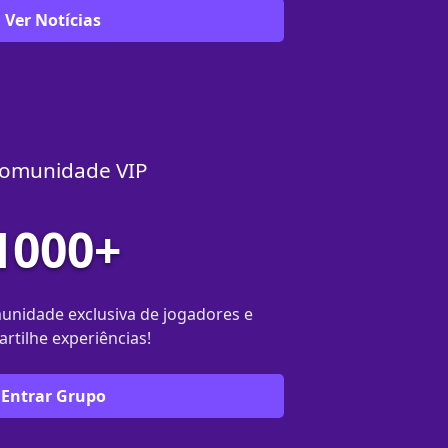
Ver Notícias
Comunidade VIP
1000+
unidade exclusiva de jogadores e
rtilhe experiências!
Entrar Grupo