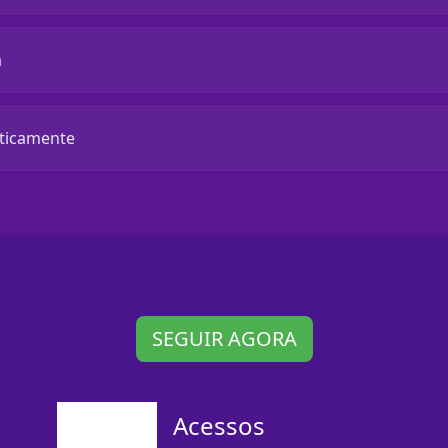
a
aticamente
SEGUIR AGORA
Acessos