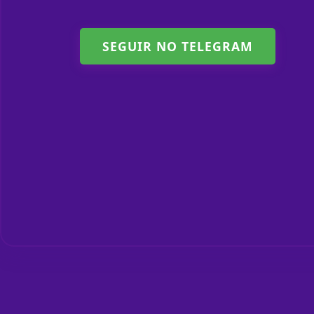
SEGUIR NO TELEGRAM