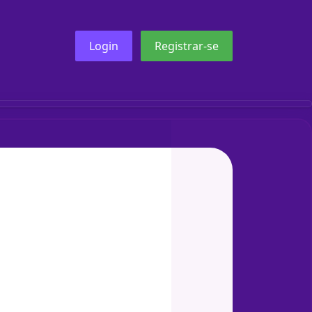
Login
Registrar-se