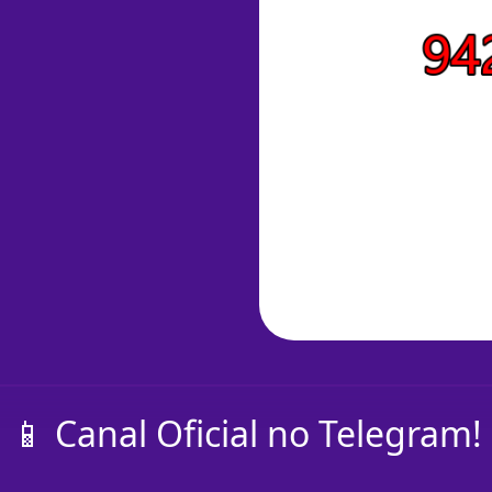
📱 Canal Oficial no Telegram!