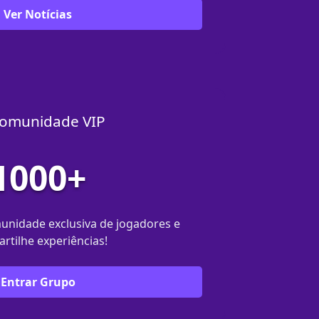
Ver Notícias
Comunidade VIP
1000+
unidade exclusiva de jogadores e
rtilhe experiências!
Entrar Grupo