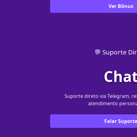
Ver Bônus
💬 Suporte Di
Cha
Suporte direto via Telegram, r
atendimento persona
Falar Suport