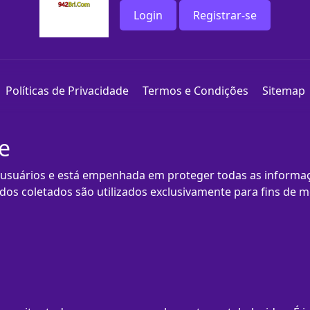
Login
Registrar-se
Políticas de Privacidade
Termos e Condições
Sitemap
de
s usuários e está empenhada em proteger todas as informa
os coletados são utilizados exclusivamente para fins de m