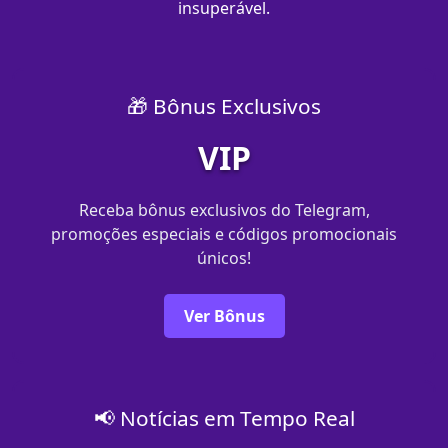
insuperável.
🎁 Bônus Exclusivos
VIP
Receba bônus exclusivos do Telegram,
promoções especiais e códigos promocionais
únicos!
Ver Bônus
📢 Notícias em Tempo Real