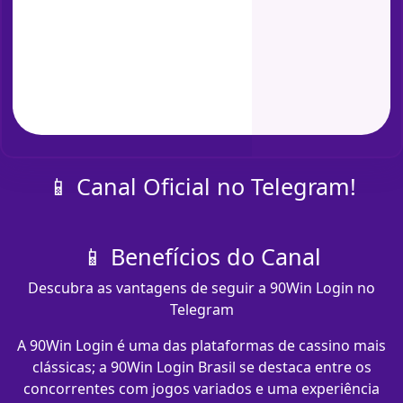
📱 Canal Oficial no Telegram!
📱 Benefícios do Canal
Descubra as vantagens de seguir a 90Win Login no
Telegram
A 90Win Login é uma das plataformas de cassino mais
clássicas; a 90Win Login Brasil se destaca entre os
concorrentes com jogos variados e uma experiência