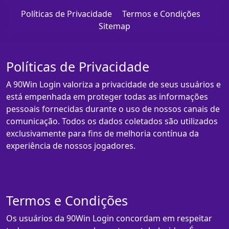
Políticas de Privacidade
Termos e Condições
Sitemap
Políticas de Privacidade
A 90Win Login valoriza a privacidade de seus usuários e
está empenhada em proteger todas as informações
pessoais fornecidas durante o uso de nossos canais de
comunicação. Todos os dados coletados são utilizados
exclusivamente para fins de melhoria contínua da
experiência de nossos jogadores.
Termos e Condições
Os usuários da 90Win Login concordam em respeitar