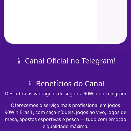
📱 Canal Oficial no Telegram!
📱 Benefícios do Canal
Descubra as vantagens de seguir a 90Win no Telegram
Oferecemos o serviço mais profissional em jogos
90Win Brasil , com caça-níqueis, jogos ao vivo, jogos de
mesa, apostas esportivas e pesca — tudo com emoção
e qualidade máxima.