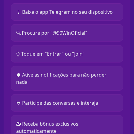
📱 Baixe o app Telegram no seu dispositivo
🔍 Procure por "@90WinOficial"
👆 Toque em "Entrar" ou "Join"
🔔 Ative as notificações para não perder
nada
💬 Participe das conversas e interaja
🎁 Receba bônus exclusivos
automaticamente