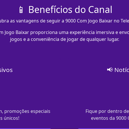
📱 Benefícios do Canal
bra as vantagens de seguir a 9000 Com Jogo Baixar no Te
m Jogo Baixar proporciona uma experiência imersiva e envo
jogos e a conveniência de jogar de qualquer lugar.
sivos
📢 Notí
m, promoções especiais
Fique por dentro d
s únicos!
eventos da 9000 