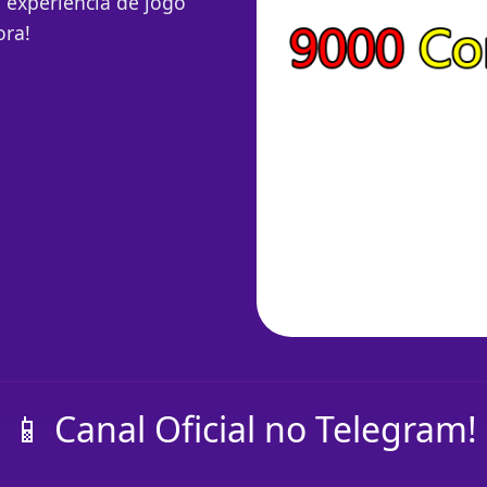
 experiência de jogo
ora!
📱 Canal Oficial no Telegram!