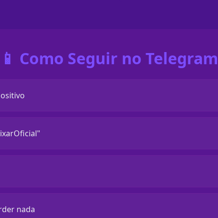
📱 Como Seguir no Telegram
ositivo
xarOficial"
erder nada