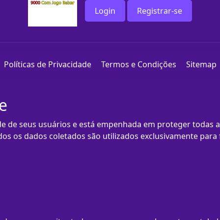
Login
Registrar-se
Políticas de Privacidade
Termos e Condições
Sitemap
de
ade de seus usuários e está empenhada em proteger todas 
os os dados coletados são utilizados exclusivamente para 