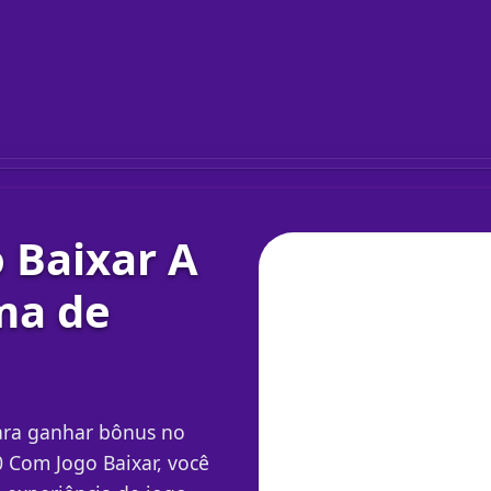
 Baixar A
ma de
ara ganhar bônus no
 Com Jogo Baixar, você