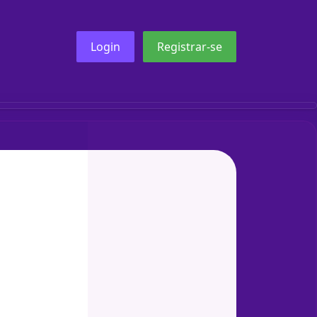
Login
Registrar-se