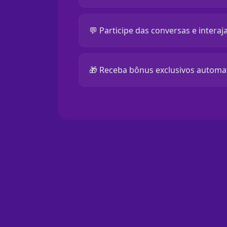
💬 Participe das conversas e interaj
🎁 Receba bônus exclusivos autom