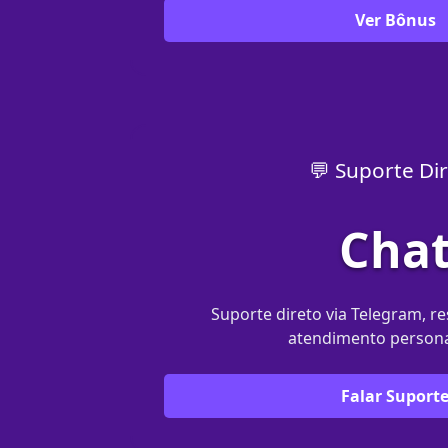
Ver Bônus
💬 Suporte Di
Cha
Suporte direto via Telegram, r
atendimento persona
Falar Suport