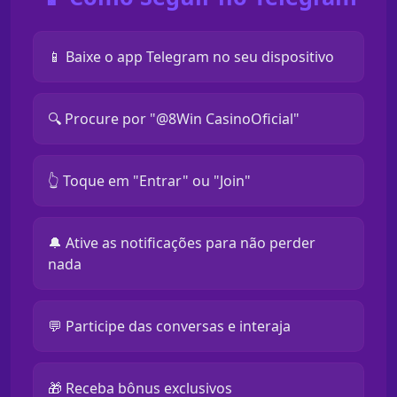
📱 Baixe o app Telegram no seu dispositivo
🔍 Procure por "@8Win CasinoOficial"
👆 Toque em "Entrar" ou "Join"
🔔 Ative as notificações para não perder
nada
💬 Participe das conversas e interaja
🎁 Receba bônus exclusivos