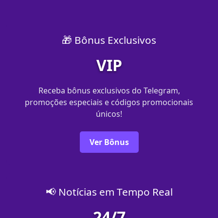
🎁 Bônus Exclusivos
VIP
Receba bônus exclusivos do Telegram,
promoções especiais e códigos promocionais
únicos!
Ver Bônus
📢 Notícias em Tempo Real
24/7