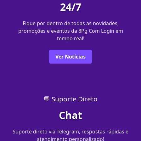
24/7
Fique por dentro de todas as novidades,
promoções e eventos da 8Pg Com Login em
tempo real!
Ver Notícias
💬 Suporte Direto
Chat
Suporte direto via Telegram, respostas rápidas e
atendimento personalizado!