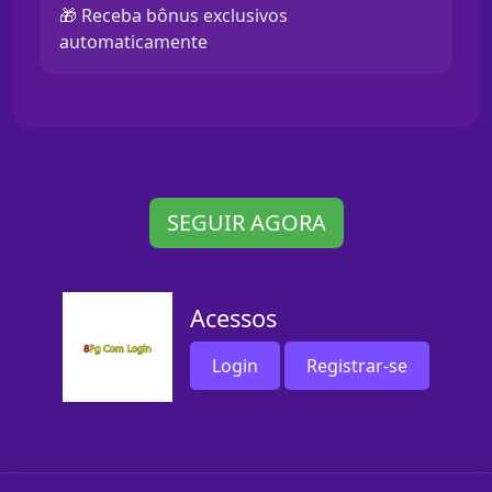
🎁 Receba bônus exclusivos
automaticamente
SEGUIR AGORA
Acessos
Login
Registrar-se