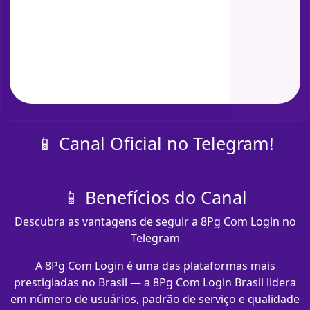
📱 Canal Oficial no Telegram!
📱 Benefícios do Canal
Descubra as vantagens de seguir a 8Pg Com Login no
Telegram
A 8Pg Com Login é uma das plataformas mais
prestigiadas no Brasil — a 8Pg Com Login Brasil lidera
em número de usuários, padrão de serviço e qualidade