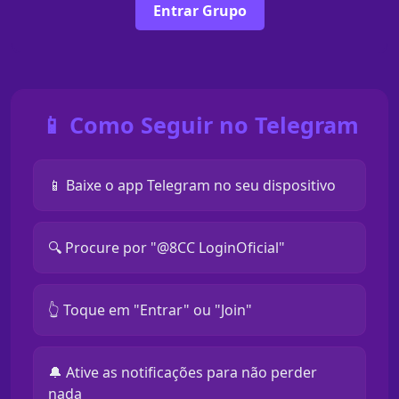
Entrar Grupo
📱 Como Seguir no Telegram
📱 Baixe o app Telegram no seu dispositivo
🔍 Procure por "@8CC LoginOficial"
👆 Toque em "Entrar" ou "Join"
🔔 Ative as notificações para não perder
nada