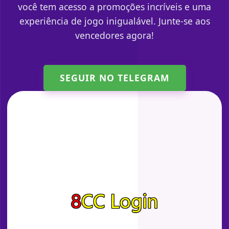
você tem acesso a promoções incríveis e uma
experiência de jogo inigualável. Junte-se aos
vencedores agora!
SEGUIR NO TELEGRAM