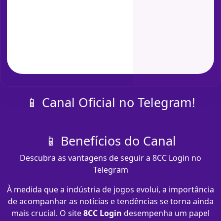
📱 Canal Oficial no Telegram!
📱 Benefícios do Canal
Descubra as vantagens de seguir a 8CC Login no
Telegram
À medida que a indústria de jogos evolui, a importância
de acompanhar as notícias e tendências se torna ainda
mais crucial. O site
8CC Login
desempenha um papel