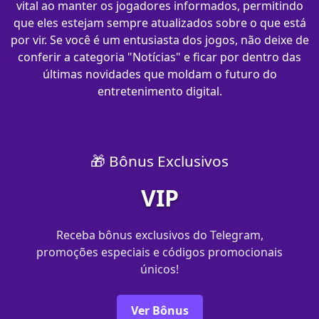
vital ao manter os jogadores informados, permitindo
que eles estejam sempre atualizados sobre o que está
por vir. Se você é um entusiasta dos jogos, não deixe de
conferir a categoria "Notícias" e ficar por dentro das
últimas novidades que moldam o futuro do
entretenimento digital.
🎁 Bônus Exclusivos
VIP
Receba bônus exclusivos do Telegram,
promoções especiais e códigos promocionais
únicos!
Ver Bônus