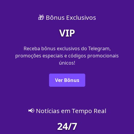
🎁 Bônus Exclusivos
VIP
Receba bônus exclusivos do Telegram,
promoções especiais e códigos promocionais
únicos!
Ver Bônus
📢 Notícias em Tempo Real
24/7