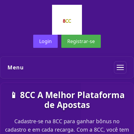
Login
Registrar-se
Menu
📱 8CC A Melhor Plataforma
de Apostas
Cadastre-se na 8CC para ganhar bônus no
cadastro e em cada recarga. Com a 8CC, você tem