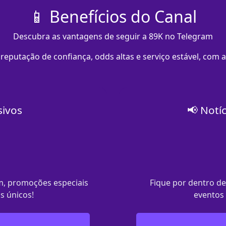
📱 Benefícios do Canal
Descubra as vantagens de seguir a 89K no Telegram
eputação de confiança, odds altas e serviço estável, com 
sivos
📢 Notí
m, promoções especiais
Fique por dentro d
s únicos!
eventos