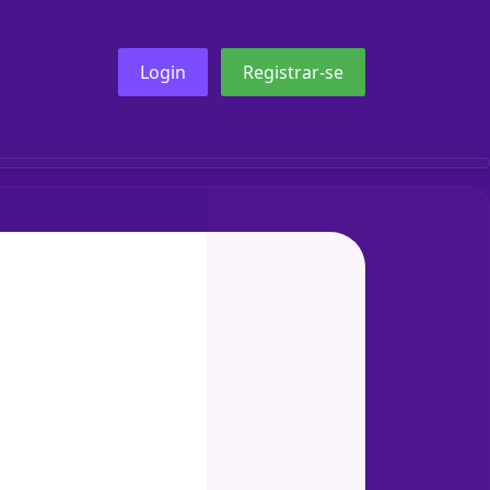
Login
Registrar-se