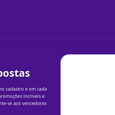
postas
no cadastro e em cada
promoções incríveis e
unte-se aos vencedores