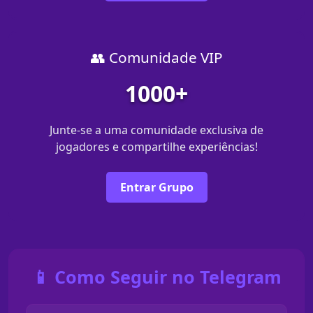
👥 Comunidade VIP
1000+
Junte-se a uma comunidade exclusiva de
jogadores e compartilhe experiências!
Entrar Grupo
📱 Como Seguir no Telegram