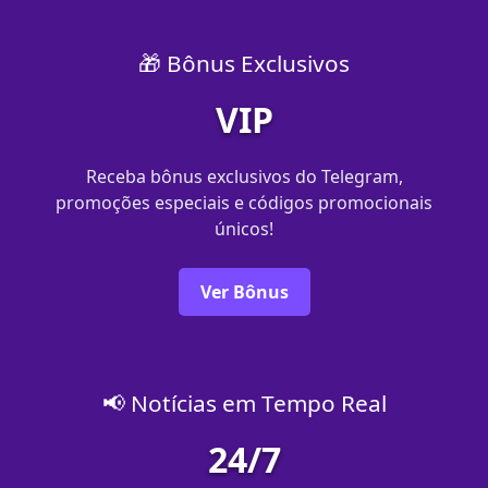
🎁 Bônus Exclusivos
VIP
Receba bônus exclusivos do Telegram,
promoções especiais e códigos promocionais
únicos!
Ver Bônus
📢 Notícias em Tempo Real
24/7