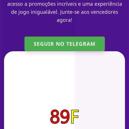
acesso a promoções incríveis e uma experiência
de jogo inigualável. Junte-se aos vencedores
agora!
SEGUIR NO TELEGRAM