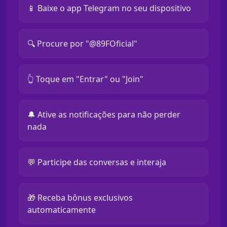
📱 Baixe o app Telegram no seu dispositivo
🔍 Procure por "@89FOficial"
👆 Toque em "Entrar" ou "Join"
🔔 Ative as notificações para não perder
nada
💬 Participe das conversas e interaja
🎁 Receba bônus exclusivos
automaticamente