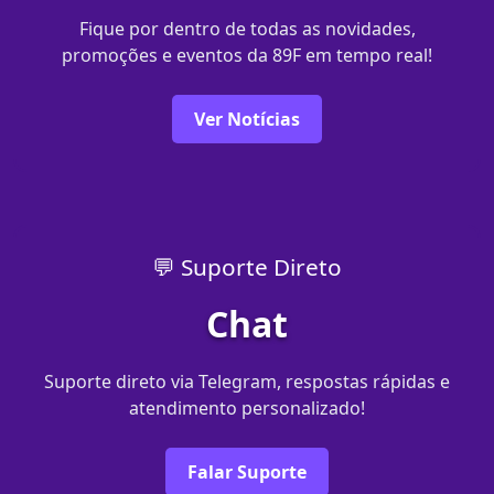
Fique por dentro de todas as novidades,
promoções e eventos da 89F em tempo real!
Ver Notícias
💬 Suporte Direto
Chat
Suporte direto via Telegram, respostas rápidas e
atendimento personalizado!
Falar Suporte