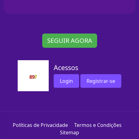
SEGUIR AGORA
Acessos
Login
Registrar-se
Políticas de Privacidade
Termos e Condições
Sitemap