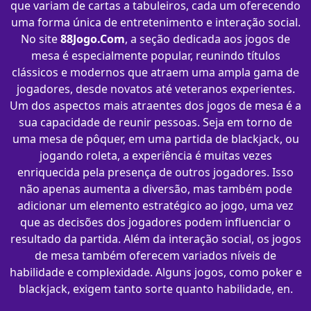
que variam de cartas a tabuleiros, cada um oferecendo
uma forma única de entretenimento e interação social.
No site
88Jogo.Com
, a seção dedicada aos jogos de
mesa é especialmente popular, reunindo títulos
clássicos e modernos que atraem uma ampla gama de
jogadores, desde novatos até veteranos experientes.
Um dos aspectos mais atraentes dos jogos de mesa é a
sua capacidade de reunir pessoas. Seja em torno de
uma mesa de pôquer, em uma partida de blackjack, ou
jogando roleta, a experiência é muitas vezes
enriquecida pela presença de outros jogadores. Isso
não apenas aumenta a diversão, mas também pode
adicionar um elemento estratégico ao jogo, uma vez
que as decisões dos jogadores podem influenciar o
resultado da partida. Além da interação social, os jogos
de mesa também oferecem variados níveis de
habilidade e complexidade. Alguns jogos, como poker e
blackjack, exigem tanto sorte quanto habilidade, en.