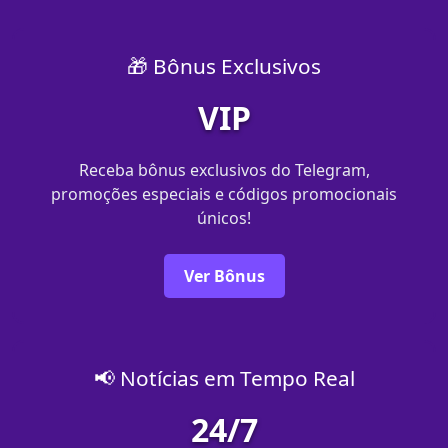
🎁 Bônus Exclusivos
VIP
Receba bônus exclusivos do Telegram,
promoções especiais e códigos promocionais
únicos!
Ver Bônus
📢 Notícias em Tempo Real
24/7