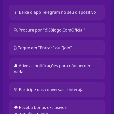
📱 Baixe o app Telegram no seu dispositivo
🔍 Procure por "@88Jogo.ComOficial"
👆 Toque em "Entrar" ou "Join"
🔔 Ative as notificações para não perder
nada
💬 Participe das conversas e interaja
🎁 Receba bônus exclusivos
automaticamente