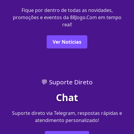
Fique por dentro de todas as novidades,
promoções e eventos da 88Jogo.Com em tempo
real!
Ver Notícias
💬 Suporte Direto
Chat
Suporte direto via Telegram, respostas rápidas e
atendimento personalizado!