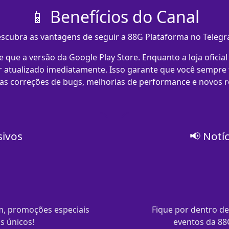
📱 Benefícios do Canal
scubra as vantagens de seguir a 88G Plataforma no Teleg
 que a versão da Google Play Store. Enquanto a loja oficia
ser atualizado imediatamente. Isso garante que você sempre
mas correções de bugs, melhorias de performance e novos r
sivos
📢 Notí
m, promoções especiais
Fique por dentro d
s únicos!
eventos da 88