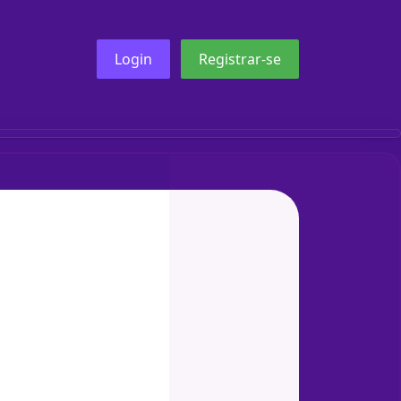
Login
Registrar-se