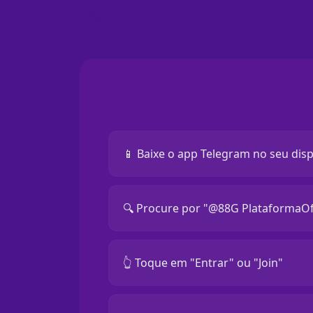
📱 Baixe o app Telegram no seu disp
🔍 Procure por "@88G PlataformaOfi
👆 Toque em "Entrar" ou "Join"