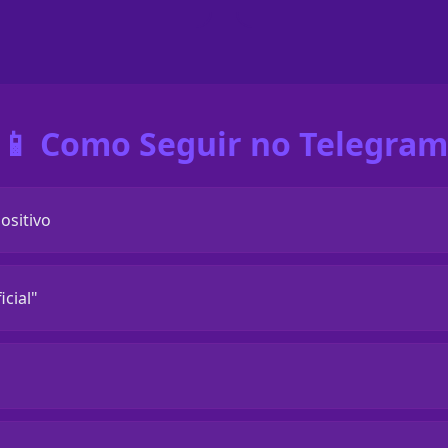
📱 Como Seguir no Telegram
ositivo
cial"