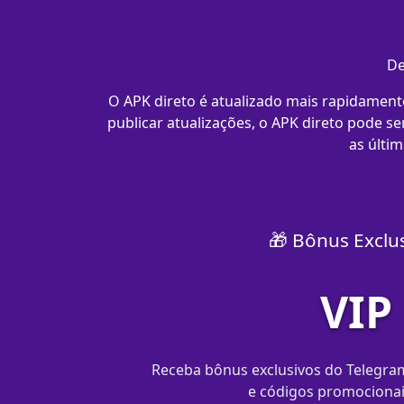
De
O APK direto é atualizado mais rapidamente
publicar atualizações, o APK direto pode 
as últi
🎁 Bônus Exclu
VIP
Receba bônus exclusivos do Telegra
e códigos promocionai