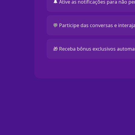
🔔 Ative as notificações para não p
💬 Participe das conversas e interaj
🎁 Receba bônus exclusivos autom