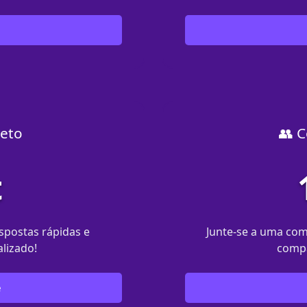
reto
👥 
t
espostas rápidas e
Junte-se a uma com
lizado!
compa
e