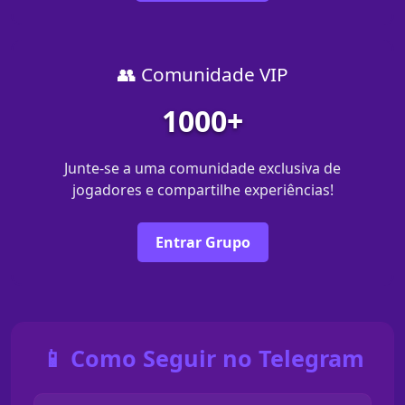
👥 Comunidade VIP
1000+
Junte-se a uma comunidade exclusiva de
jogadores e compartilhe experiências!
Entrar Grupo
📱 Como Seguir no Telegram