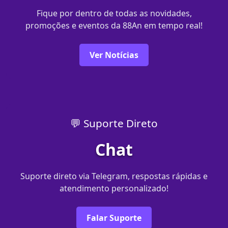
Fique por dentro de todas as novidades,
promoções e eventos da 88An em tempo real!
Ver Notícias
💬 Suporte Direto
Chat
Suporte direto via Telegram, respostas rápidas e
atendimento personalizado!
Falar Suporte