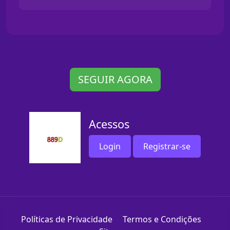
SEGUIR AGORA
Acessos
Login
Registrar-se
Políticas de Privacidade
Termos e Condições