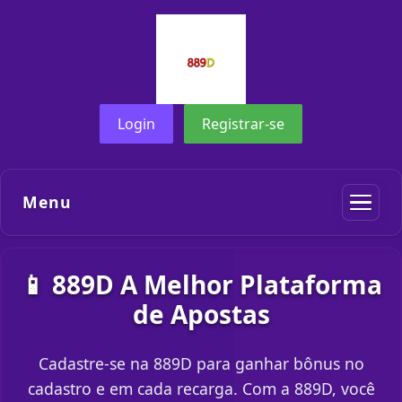
Login
Registrar-se
Menu
📱 889D A Melhor Plataforma
de Apostas
Cadastre-se na 889D para ganhar bônus no
cadastro e em cada recarga. Com a 889D, você