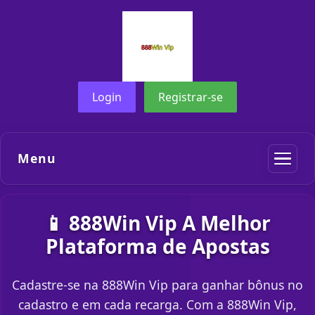
Login
Registrar-se
Menu
📱 888Win Vip A Melhor
Plataforma de Apostas
Cadastre-se na 888Win Vip para ganhar bônus no
cadastro e em cada recarga. Com a 888Win Vip,