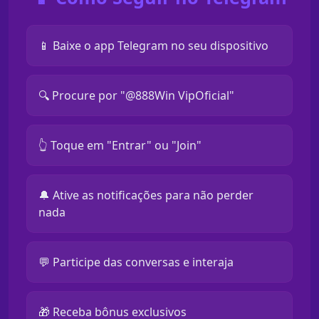
📱 Baixe o app Telegram no seu dispositivo
🔍 Procure por "@888Win VipOficial"
👆 Toque em "Entrar" ou "Join"
🔔 Ative as notificações para não perder
nada
💬 Participe das conversas e interaja
🎁 Receba bônus exclusivos