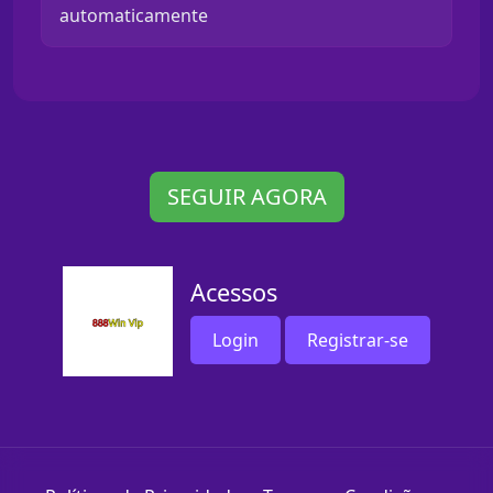
automaticamente
SEGUIR AGORA
Acessos
Login
Registrar-se