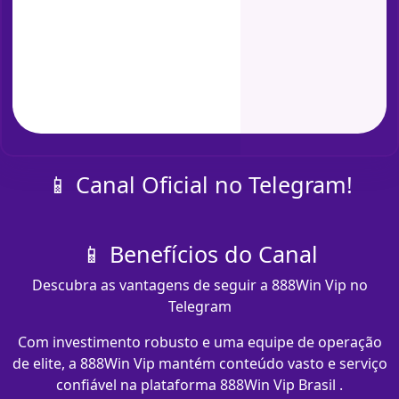
📱 Canal Oficial no Telegram!
📱 Benefícios do Canal
Descubra as vantagens de seguir a 888Win Vip no
Telegram
Com investimento robusto e uma equipe de operação
de elite, a 888Win Vip mantém conteúdo vasto e serviço
confiável na plataforma 888Win Vip Brasil .