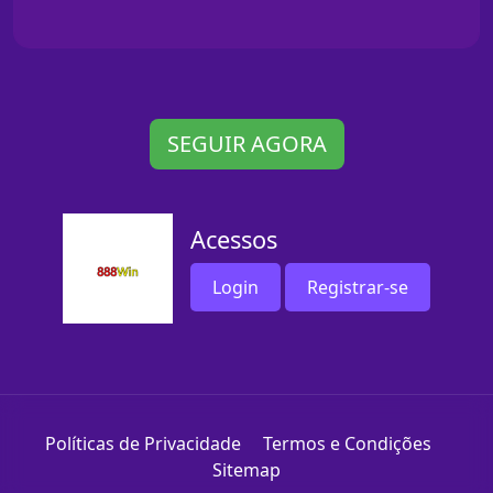
SEGUIR AGORA
Acessos
Login
Registrar-se
Políticas de Privacidade
Termos e Condições
Sitemap