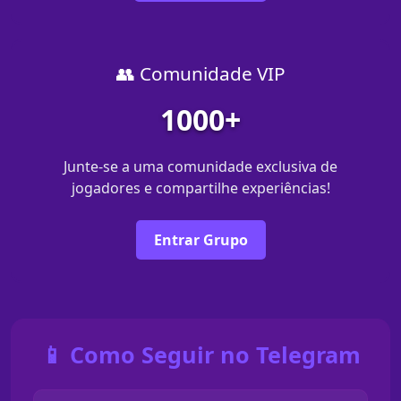
👥 Comunidade VIP
1000+
Junte-se a uma comunidade exclusiva de
jogadores e compartilhe experiências!
Entrar Grupo
📱 Como Seguir no Telegram