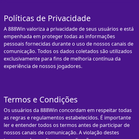
Políticas de Privacidade
A 888Win valoriza a privacidade de seus usuários e está
empenhada em proteger todas as informações
pessoais fornecidas durante o uso de nossos canais de
comunicação. Todos os dados coletados são utilizados
exclusivamente para fins de melhoria contínua da
experiência de nossos jogadores.
Termos e Condições
Os usuários da 888Win concordam em respeitar todas
as regras e regulamentos estabelecidos. É importante
ler e entender todos os termos antes de participar de
nossos canais de comunicação. A violação destes