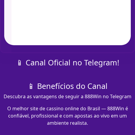
📱 Canal Oficial no Telegram!
📱 Benefícios do Canal
Descubra as vantagens de seguir a 888Win no Telegram
O melhor site de cassino online do Brasil — 888Win é
confiável, profissional e com apostas ao vivo em um
ambiente realista.