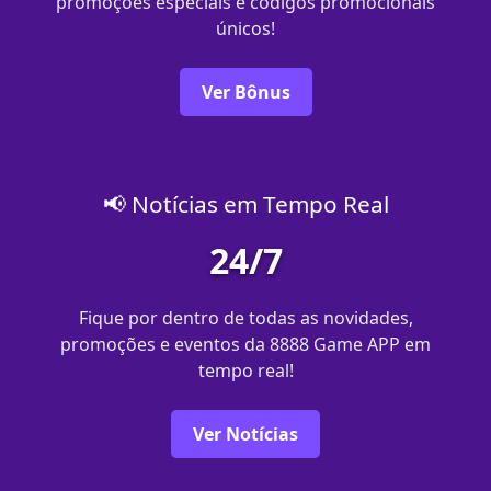
promoções especiais e códigos promocionais
únicos!
Ver Bônus
📢 Notícias em Tempo Real
24/7
Fique por dentro de todas as novidades,
promoções e eventos da 8888 Game APP em
tempo real!
Ver Notícias