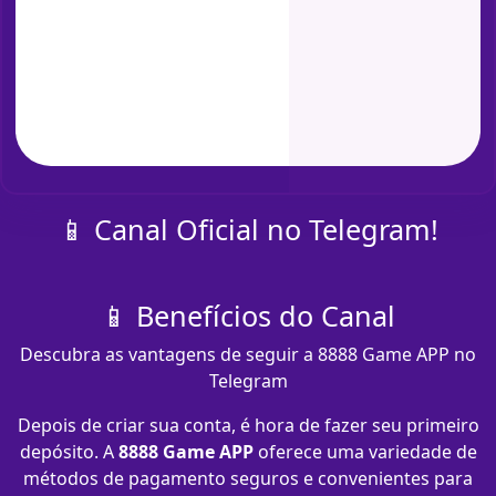
📱 Canal Oficial no Telegram!
📱 Benefícios do Canal
Descubra as vantagens de seguir a 8888 Game APP no
Telegram
Depois de criar sua conta, é hora de fazer seu primeiro
depósito. A
8888 Game APP
oferece uma variedade de
métodos de pagamento seguros e convenientes para