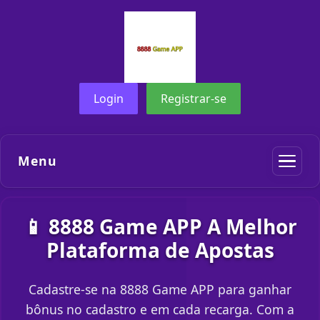
Login
Registrar-se
Menu
📱 8888 Game APP A Melhor
Plataforma de Apostas
Cadastre-se na 8888 Game APP para ganhar
bônus no cadastro e em cada recarga. Com a