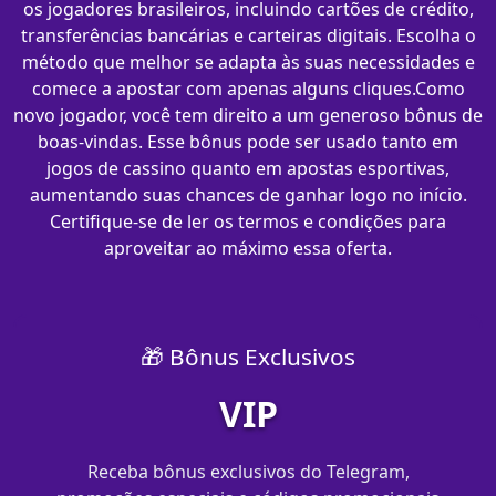
os jogadores brasileiros, incluindo cartões de crédito,
transferências bancárias e carteiras digitais. Escolha o
método que melhor se adapta às suas necessidades e
comece a apostar com apenas alguns cliques.Como
novo jogador, você tem direito a um generoso bônus de
boas-vindas. Esse bônus pode ser usado tanto em
jogos de cassino quanto em apostas esportivas,
aumentando suas chances de ganhar logo no início.
Certifique-se de ler os termos e condições para
aproveitar ao máximo essa oferta.
🎁 Bônus Exclusivos
VIP
Receba bônus exclusivos do Telegram,