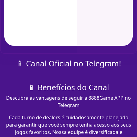
📱 Canal Oficial no Telegram!
📱 Benefícios do Canal
Descubra as vantagens de seguir a 8888Game APP no
Telegram
Cada turno de dealers é cuidadosamente planejado
para garantir que você sempre tenha acesso aos seus
jogos favoritos. Nossa equipe é diversificada e