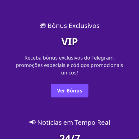
🎁 Bônus Exclusivos
VIP
Receba bônus exclusivos do Telegram,
promoções especiais e códigos promocionais
únicos!
Ver Bônus
📢 Notícias em Tempo Real
24/7