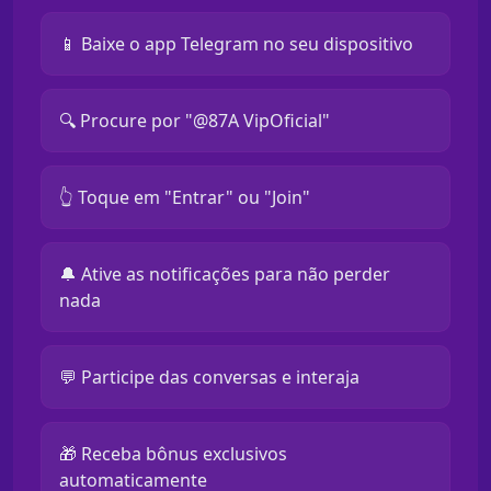
📱 Baixe o app Telegram no seu dispositivo
🔍 Procure por "@87A VipOficial"
👆 Toque em "Entrar" ou "Join"
🔔 Ative as notificações para não perder
nada
💬 Participe das conversas e interaja
🎁 Receba bônus exclusivos
automaticamente