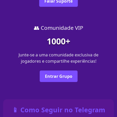
Falar Suporte
👥 Comunidade VIP
1000+
Junte-se a uma comunidade exclusiva de
jogadores e compartilhe experiências!
Entrar Grupo
📱 Como Seguir no Telegram