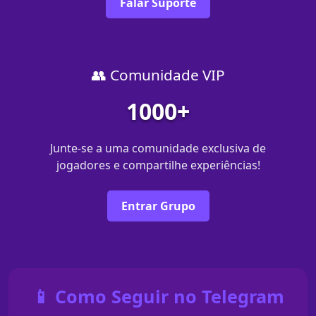
Falar Suporte
👥 Comunidade VIP
1000+
Junte-se a uma comunidade exclusiva de
jogadores e compartilhe experiências!
Entrar Grupo
📱 Como Seguir no Telegram