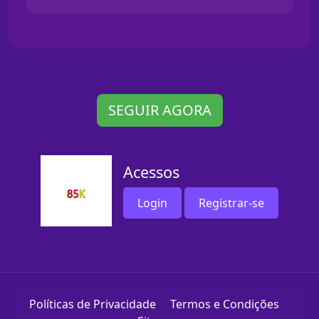
SEGUIR AGORA
Acessos
Login
Registrar-se
Políticas de Privacidade
Termos e Condições