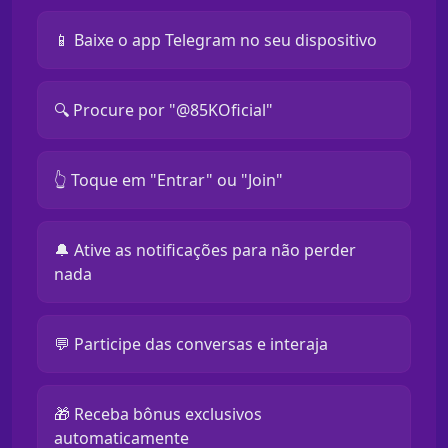
📱 Baixe o app Telegram no seu dispositivo
🔍 Procure por "@85KOficial"
👆 Toque em "Entrar" ou "Join"
🔔 Ative as notificações para não perder
nada
💬 Participe das conversas e interaja
🎁 Receba bônus exclusivos
automaticamente