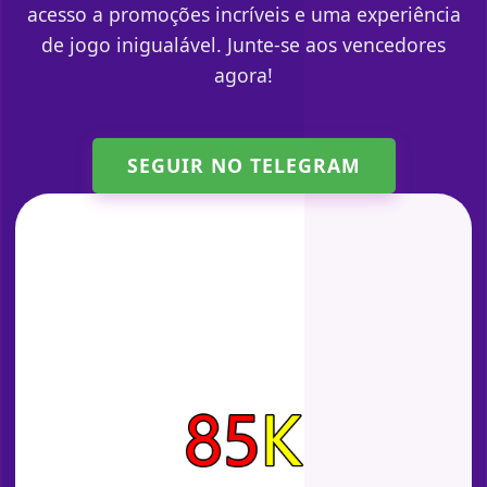
acesso a promoções incríveis e uma experiência
de jogo inigualável. Junte-se aos vencedores
agora!
SEGUIR NO TELEGRAM