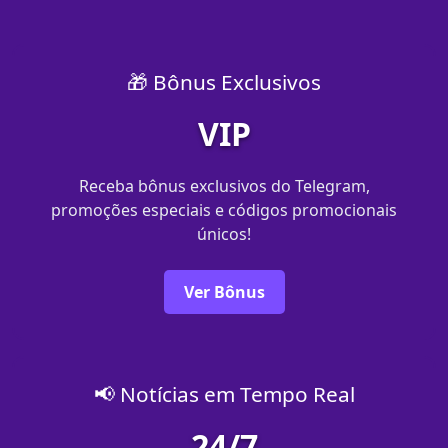
🎁 Bônus Exclusivos
VIP
Receba bônus exclusivos do Telegram,
promoções especiais e códigos promocionais
únicos!
Ver Bônus
📢 Notícias em Tempo Real
24/7