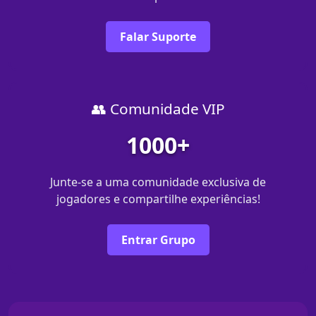
Falar Suporte
👥 Comunidade VIP
1000+
Junte-se a uma comunidade exclusiva de
jogadores e compartilhe experiências!
Entrar Grupo