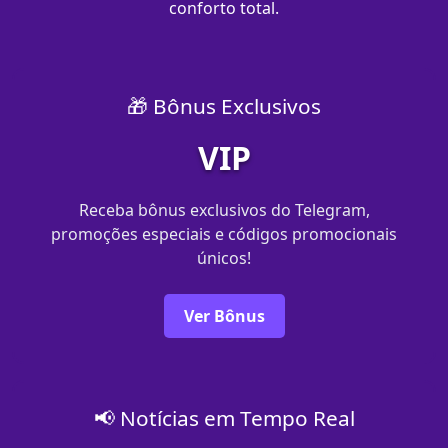
conforto total.
🎁 Bônus Exclusivos
VIP
Receba bônus exclusivos do Telegram,
promoções especiais e códigos promocionais
únicos!
Ver Bônus
📢 Notícias em Tempo Real