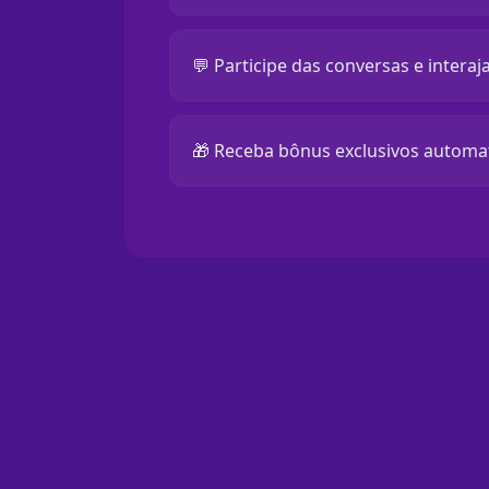
💬 Participe das conversas e interaj
🎁 Receba bônus exclusivos autom