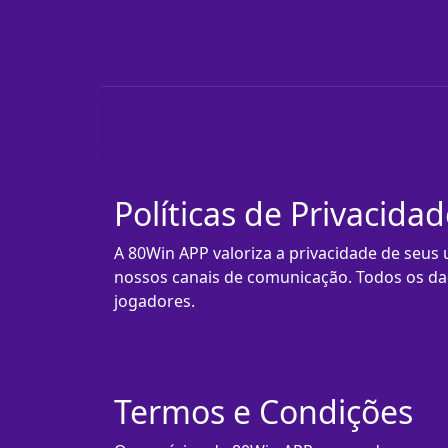
Políticas de Privacida
A 80Win APP valoriza a privacidade de seus
nossos canais de comunicação. Todos os dad
jogadores.
Termos e Condições