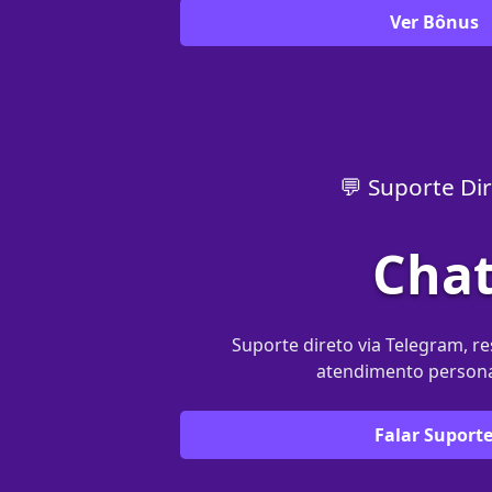
Ver Bônus
💬 Suporte Di
Cha
Suporte direto via Telegram, r
atendimento persona
Falar Suport