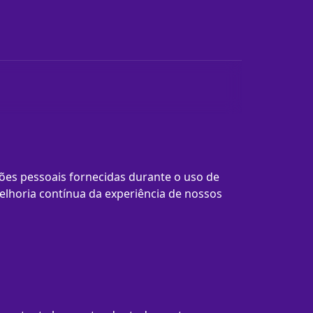
ões pessoais fornecidas durante o uso de
elhoria contínua da experiência de nossos