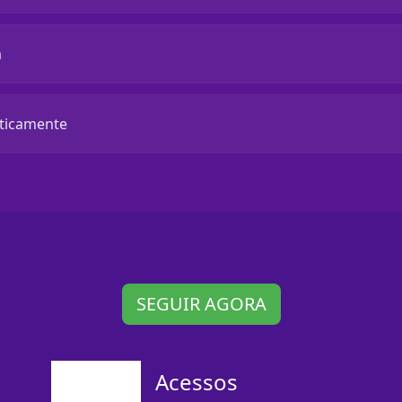
a
aticamente
SEGUIR AGORA
Acessos