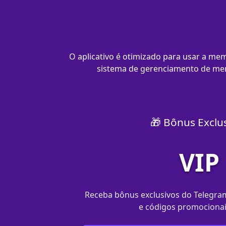
O aplicativo é otimizado para usar a me
sistema de gerenciamento de mem
🎁 Bônus Exclu
VIP
Receba bônus exclusivos do Telegra
e códigos promocionai