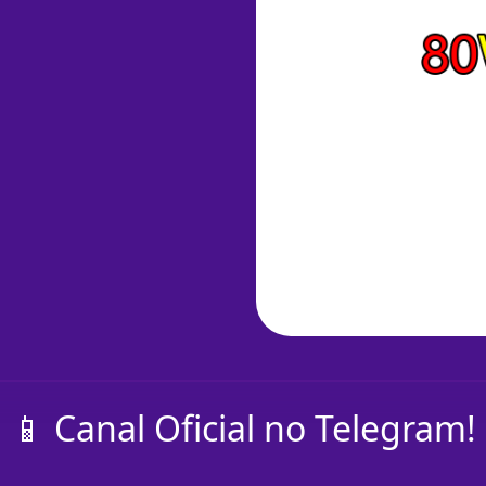
📱 Canal Oficial no Telegram!