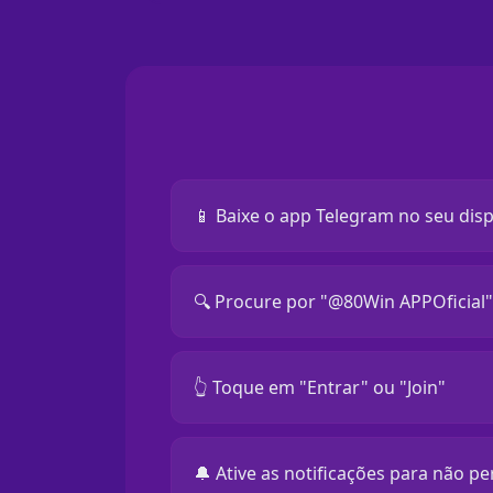
📱 Baixe o app Telegram no seu disp
🔍 Procure por "@80Win APPOficial"
👆 Toque em "Entrar" ou "Join"
🔔 Ative as notificações para não p