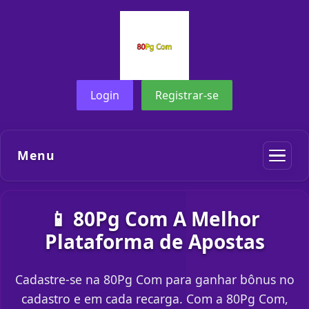
Login
Registrar-se
Menu
📱 80Pg Com A Melhor
Plataforma de Apostas
Cadastre-se na 80Pg Com para ganhar bônus no
cadastro e em cada recarga. Com a 80Pg Com,