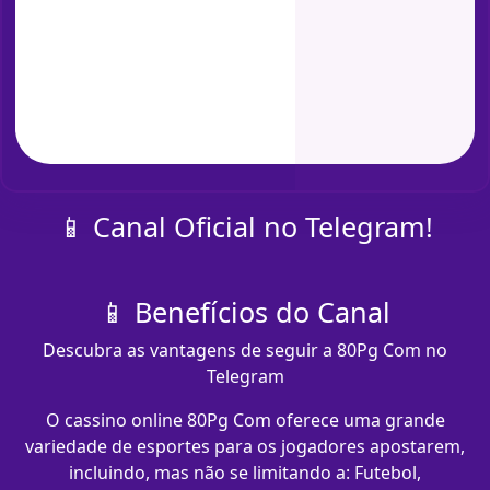
📱 Canal Oficial no Telegram!
📱 Benefícios do Canal
Descubra as vantagens de seguir a 80Pg Com no
Telegram
O cassino online 80Pg Com oferece uma grande
variedade de esportes para os jogadores apostarem,
incluindo, mas não se limitando a: Futebol,