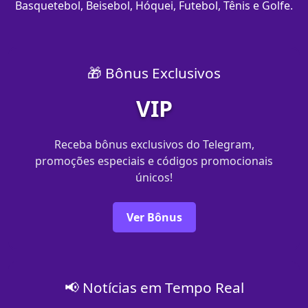
Basquetebol, Beisebol, Hóquei, Futebol, Tênis e Golfe.
🎁 Bônus Exclusivos
VIP
Receba bônus exclusivos do Telegram,
promoções especiais e códigos promocionais
únicos!
Ver Bônus
📢 Notícias em Tempo Real