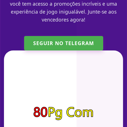
você tem acesso a promoções incríveis e uma
experiência de jogo inigualável. Junte-se aos
vencedores agora!
SEGUIR NO TELEGRAM