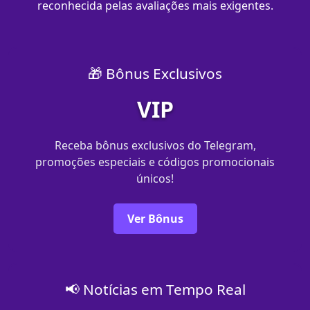
reconhecida pelas avaliações mais exigentes.
🎁 Bônus Exclusivos
VIP
Receba bônus exclusivos do Telegram,
promoções especiais e códigos promocionais
únicos!
Ver Bônus
📢 Notícias em Tempo Real