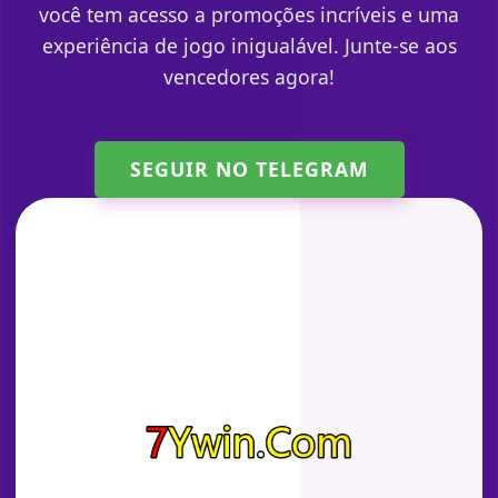
você tem acesso a promoções incríveis e uma
experiência de jogo inigualável. Junte-se aos
vencedores agora!
SEGUIR NO TELEGRAM