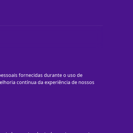
pessoais fornecidas durante o uso de
elhoria contínua da experiência de nossos