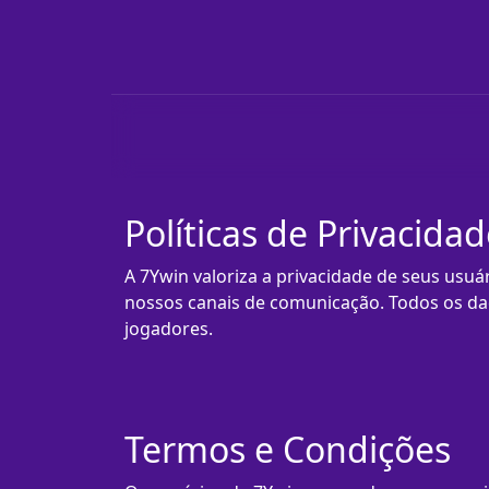
Políticas de Privacida
A 7Ywin valoriza a privacidade de seus usu
nossos canais de comunicação. Todos os dad
jogadores.
Termos e Condições