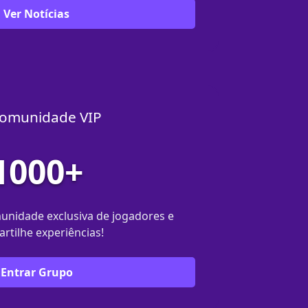
Ver Notícias
Comunidade VIP
1000+
unidade exclusiva de jogadores e
rtilhe experiências!
Entrar Grupo