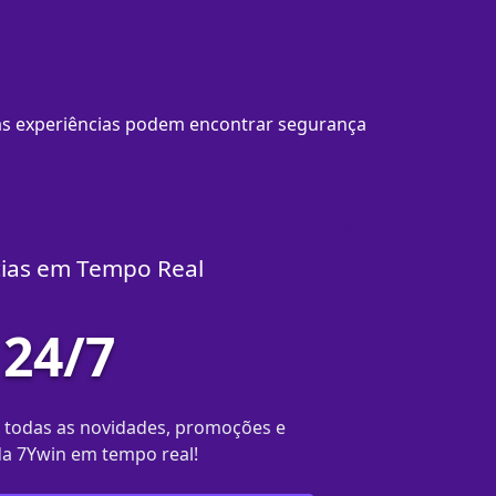
 as experiências podem encontrar segurança
cias em Tempo Real
24/7
e todas as novidades, promoções e
da 7Ywin em tempo real!