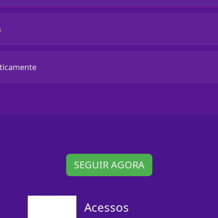
a
aticamente
SEGUIR AGORA
Acessos