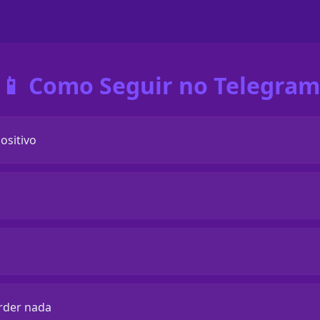
📱 Como Seguir no Telegram
ositivo
erder nada