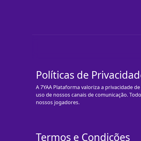
Políticas de Privacida
A 7YAA Plataforma valoriza a privacidade d
uso de nossos canais de comunicação. Todos
nossos jogadores.
Termos e Condições