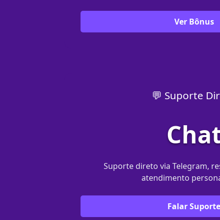
Ver Bônus
💬 Suporte Di
Cha
Suporte direto via Telegram, r
atendimento persona
Falar Suport