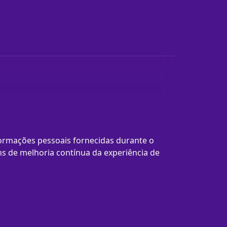
formações pessoais fornecidas durante o
ns de melhoria contínua da experiência de