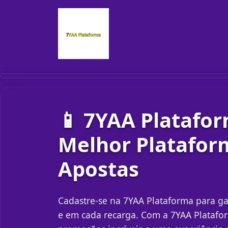
📱 7YAA Platafo
Melhor Platafor
Apostas
Cadastre-se na 7YAA Plataforma para g
e em cada recarga. Com a 7YAA Platafo