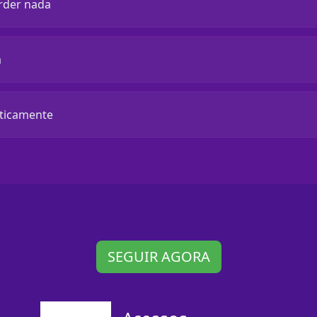
erder nada
a
aticamente
SEGUIR AGORA