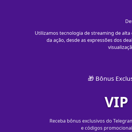
De
Utilizamos tecnologia de streaming de alt
da ação, desde as expressões dos dea
visualizaç
🎁 Bônus Exclu
VIP
Receba bônus exclusivos do Telegra
e códigos promocionai