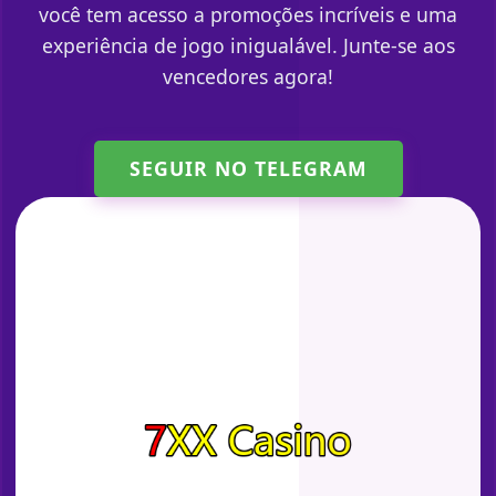
você tem acesso a promoções incríveis e uma
experiência de jogo inigualável. Junte-se aos
vencedores agora!
SEGUIR NO TELEGRAM