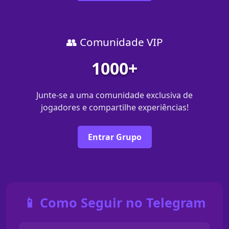
👥 Comunidade VIP
1000+
Junte-se a uma comunidade exclusiva de
jogadores e compartilhe experiências!
Entrar Grupo
📱 Como Seguir no Telegram