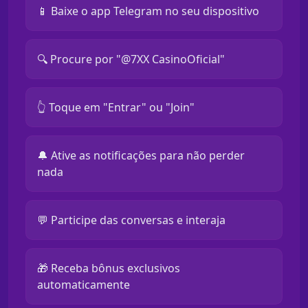
📱 Baixe o app Telegram no seu dispositivo
🔍 Procure por "@7XX CasinoOficial"
👆 Toque em "Entrar" ou "Join"
🔔 Ative as notificações para não perder
nada
💬 Participe das conversas e interaja
🎁 Receba bônus exclusivos
automaticamente