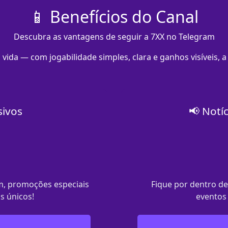
📱 Benefícios do Canal
Descubra as vantagens de seguir a 7XX no Telegram
 vida — com jogabilidade simples, clara e ganhos visíveis, 
sivos
📢 Notí
m, promoções especiais
Fique por dentro d
s únicos!
eventos