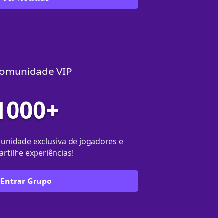
Comunidade VIP
1000+
unidade exclusiva de jogadores e
rtilhe experiências!
Entrar Grupo