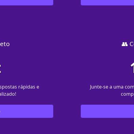
reto
👥 
t
espostas rápidas e
Junte-se a uma com
lizado!
compa
e