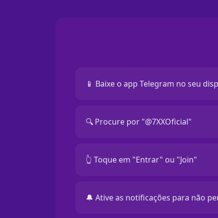
📱 Baixe o app Telegram no seu disp
🔍 Procure por "@7XXOficial"
👆 Toque em "Entrar" ou "Join"
🔔 Ative as notificações para não p