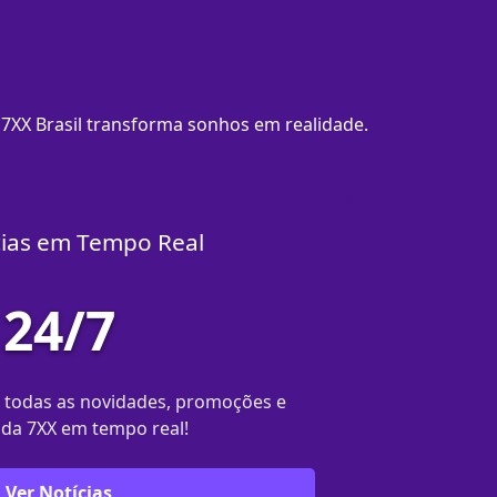
a 7XX Brasil transforma sonhos em realidade.
cias em Tempo Real
24/7
e todas as novidades, promoções e
 da 7XX em tempo real!
Ver Notícias