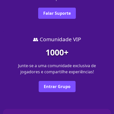
Falar Suporte
👥 Comunidade VIP
1000+
Junte-se a uma comunidade exclusiva de
jogadores e compartilhe experiências!
Entrar Grupo