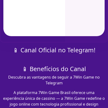
📱 Canal Oficial no Telegram!
📱 Benefícios do Canal
Descubra as vantagens de seguir a 7Win Game no
Telegram
A plataforma 7Win Game Brasil oferece uma
experiência única de cassino — a 7Win Game redefine o
jogo online com tecnologia profissional e design