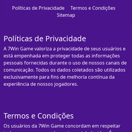
Políticas de Privacidade
Termos e Condições
Sitemap
Políticas de Privacidade
A 7Win Game valoriza a privacidade de seus usuários e
está empenhada em proteger todas as informações
pessoais fornecidas durante o uso de nossos canais de
comunicação. Todos os dados coletados são utilizados
exclusivamente para fins de melhoria contínua da
experiência de nossos jogadores.
Termos e Condições
Os usuários da 7Win Game concordam em respeitar