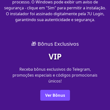
processo. O Windows pode exibir um aviso de
segurança - clique em "Sim" para permitir a instalação.
O instalador foi assinado digitalmente pela 7U Login,
garantindo sua autenticidade e segurança.
🎁 Bônus Exclusivos
VIP
Receba bônus exclusivos do Telegram,
promoções especiais e códigos promocionais
únicos!
Ver Bônus