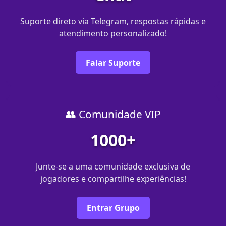
Suporte direto via Telegram, respostas rápidas e
atendimento personalizado!
Falar Suporte
👥 Comunidade VIP
1000+
Junte-se a uma comunidade exclusiva de
jogadores e compartilhe experiências!
Entrar Grupo