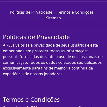
Políticas de Privacidade
Termos e Condições
Sitemap
Políticas de Privacidade
A 7SSs valoriza a privacidade de seus usuários e está
empenhada em proteger todas as informações
pessoais fornecidas durante o uso de nossos canais de
comunicação. Todos os dados coletados são utilizados
exclusivamente para fins de melhoria contínua da
experiência de nossos jogadores.
Termos e Condições