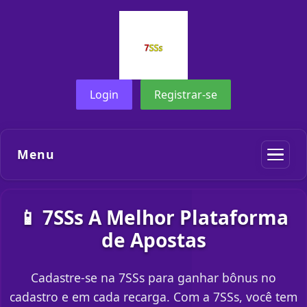
Login
Registrar-se
Menu
📱 7SSs A Melhor Plataforma
de Apostas
Cadastre-se na 7SSs para ganhar bônus no
cadastro e em cada recarga. Com a 7SSs, você tem