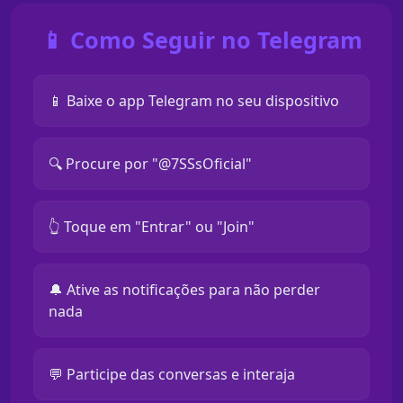
📱 Como Seguir no Telegram
📱 Baixe o app Telegram no seu dispositivo
🔍 Procure por "@7SSsOficial"
👆 Toque em "Entrar" ou "Join"
🔔 Ative as notificações para não perder
nada
💬 Participe das conversas e interaja