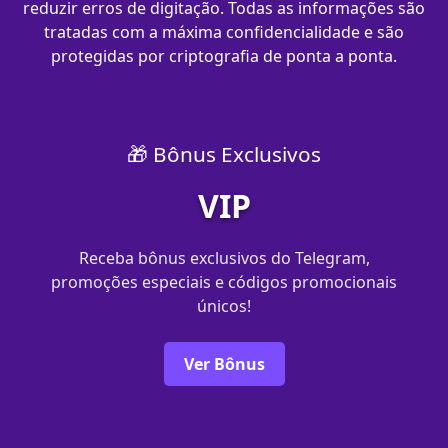
reduzir erros de digitação. Todas as informações são
tratadas com a máxima confidencialidade e são
protegidas por criptografia de ponta a ponta.
🎁 Bônus Exclusivos
VIP
Receba bônus exclusivos do Telegram,
promoções especiais e códigos promocionais
únicos!
Ver Bônus