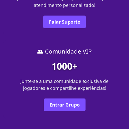
atendimento personalizado!
Falar Suporte
👥 Comunidade VIP
1000+
Junte-se a uma comunidade exclusiva de
jogadores e compartilhe experiências!
Entrar Grupo