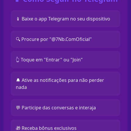
📱 Baixe o app Telegram no seu dispositivo
🔍 Procure por "@7Nb.ComOficial"
👆 Toque em "Entrar" ou "Join"
🔔 Ative as notificações para não perder
nada
💬 Participe das conversas e interaja
🎁 Receba bônus exclusivos