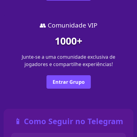
👥 Comunidade VIP
1000+
Junte-se a uma comunidade exclusiva de
jogadores e compartilhe experiências!
Entrar Grupo
📱 Como Seguir no Telegram