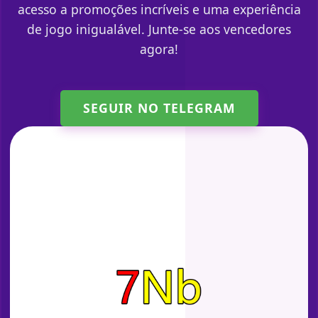
acesso a promoções incríveis e uma experiência
de jogo inigualável. Junte-se aos vencedores
agora!
SEGUIR NO TELEGRAM