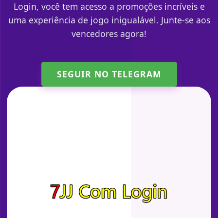
Login, você tem acesso a promoções incríveis e
uma experiência de jogo inigualável. Junte-se aos
vencedores agora!
SEGUIR NO TELEGRAM