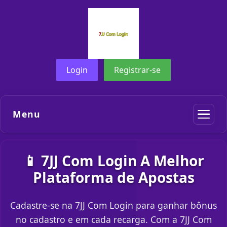
Login
Registrar-se
Menu
📱 7JJ Com Login A Melhor
Plataforma de Apostas
Cadastre-se na 7JJ Com Login para ganhar bônus
no cadastro e em cada recarga. Com a 7JJ Com