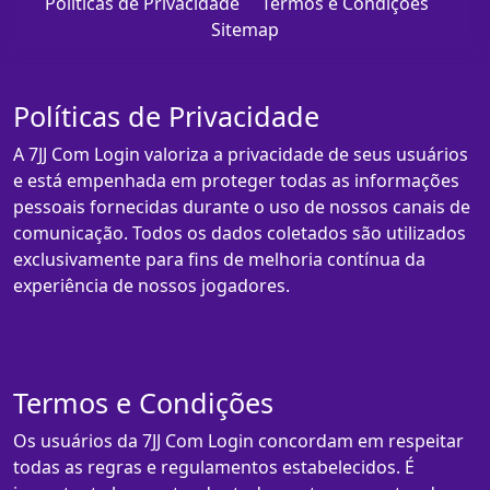
Políticas de Privacidade
Termos e Condições
Sitemap
Políticas de Privacidade
A 7JJ Com Login valoriza a privacidade de seus usuários
e está empenhada em proteger todas as informações
pessoais fornecidas durante o uso de nossos canais de
comunicação. Todos os dados coletados são utilizados
exclusivamente para fins de melhoria contínua da
experiência de nossos jogadores.
Termos e Condições
Os usuários da 7JJ Com Login concordam em respeitar
todas as regras e regulamentos estabelecidos. É