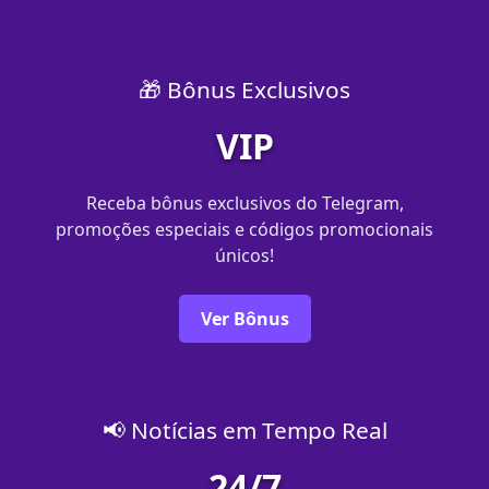
🎁 Bônus Exclusivos
VIP
Receba bônus exclusivos do Telegram,
promoções especiais e códigos promocionais
únicos!
Ver Bônus
📢 Notícias em Tempo Real
24/7