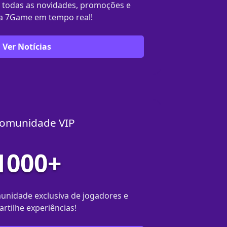
e todas as novidades, promoções e
a 7Game em tempo real!
Ver Notícias
Comunidade VIP
1000+
unidade exclusiva de jogadores e
rtilhe experiências!