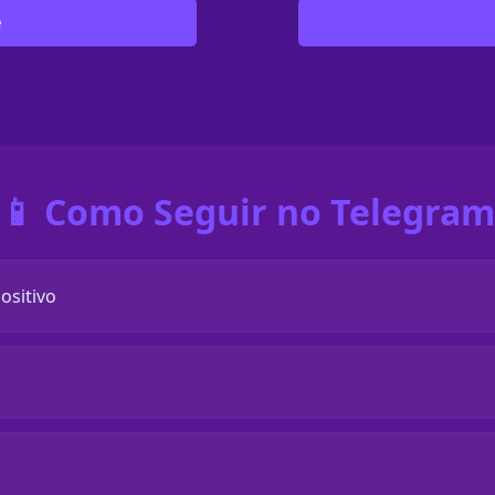
e
📱 Como Seguir no Telegram
ositivo