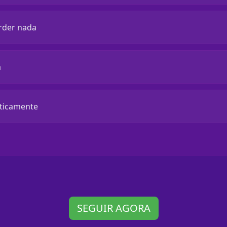
erder nada
a
aticamente
SEGUIR AGORA