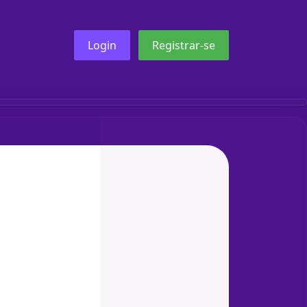
Login
Registrar-se