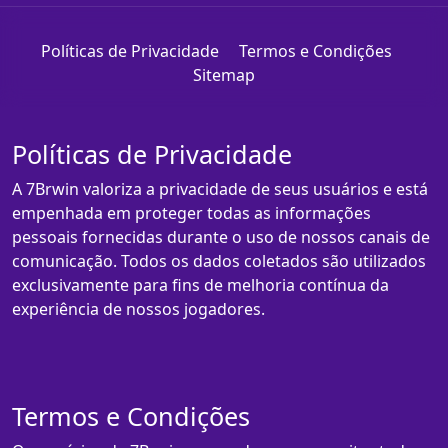
Políticas de Privacidade
Termos e Condições
Sitemap
Políticas de Privacidade
A 7Brwin valoriza a privacidade de seus usuários e está
empenhada em proteger todas as informações
pessoais fornecidas durante o uso de nossos canais de
comunicação. Todos os dados coletados são utilizados
exclusivamente para fins de melhoria contínua da
experiência de nossos jogadores.
Termos e Condições