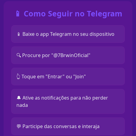
📱 Como Seguir no Telegram
📱 Baixe o app Telegram no seu dispositivo
🔍 Procure por "@7BrwinOficial"
👆 Toque em "Entrar" ou "Join"
🔔 Ative as notificações para não perder
nada
💬 Participe das conversas e interaja