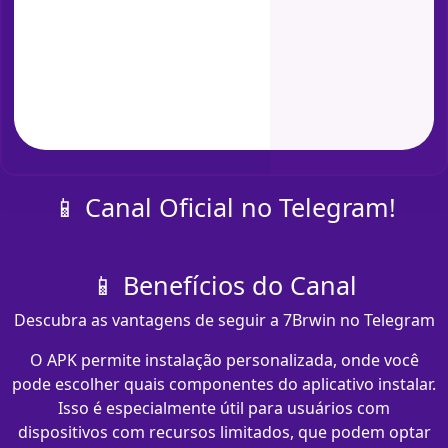
📱 Canal Oficial no Telegram!
📱 Benefícios do Canal
Descubra as vantagens de seguir a 7Brwin no Telegram
O APK permite instalação personalizada, onde você
pode escolher quais componentes do aplicativo instalar.
Isso é especialmente útil para usuários com
dispositivos com recursos limitados, que podem optar