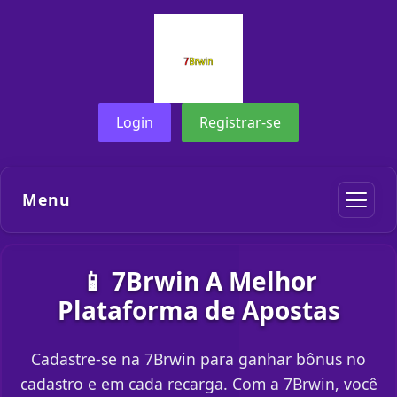
Login
Registrar-se
Menu
📱 7Brwin A Melhor
Plataforma de Apostas
Cadastre-se na 7Brwin para ganhar bônus no
cadastro e em cada recarga. Com a 7Brwin, você