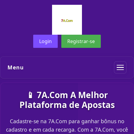
Login
Registrar-se
Menu
📱 7A.Com A Melhor
Plataforma de Apostas
Cadastre-se na 7A.Com para ganhar bônus no
cadastro e em cada recarga. Com a 7A.Com, você