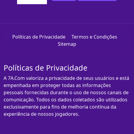
Políticas de Privacidade
Termos e Condições
Sitemap
Políticas de Privacidade
A 7A.Com valoriza a privacidade de seus usuários e está
empenhada em proteger todas as informações
pessoais fornecidas durante o uso de nossos canais de
comunicação. Todos os dados coletados são utilizados
exclusivamente para fins de melhoria contínua da
experiência de nossos jogadores.