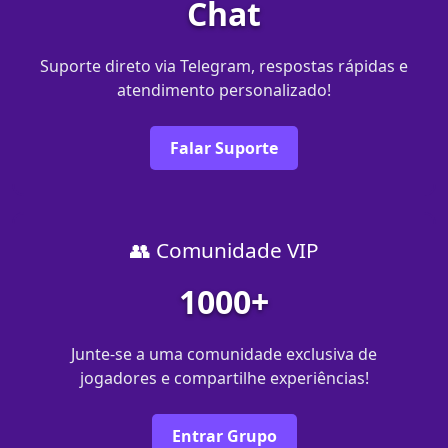
Chat
Suporte direto via Telegram, respostas rápidas e
atendimento personalizado!
Falar Suporte
👥 Comunidade VIP
1000+
Junte-se a uma comunidade exclusiva de
jogadores e compartilhe experiências!
Entrar Grupo