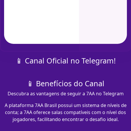
📱 Canal Oficial no Telegram!
📱 Benefícios do Canal
Descubra as vantagens de seguir a 7AA no Telegram
A plataforma 7AA Brasil possui um sistema de níveis de
conta; a 7AA oferece salas compatíveis com o nível dos
jogadores, facilitando encontrar o desafio ideal.