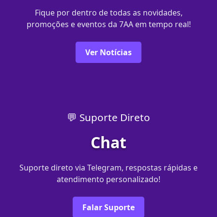
Fique por dentro de todas as novidades,
promoções e eventos da 7AA em tempo real!
Ver Notícias
💬 Suporte Direto
Chat
Suporte direto via Telegram, respostas rápidas e
atendimento personalizado!
Falar Suporte