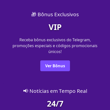
🎁 Bônus Exclusivos
VIP
Receba bônus exclusivos do Telegram,
promoções especiais e códigos promocionais
únicos!
Ver Bônus
📢 Notícias em Tempo Real
24/7