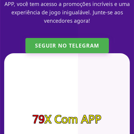
APP, você tem acesso a promoções incríveis e uma
experiência de jogo inigualável. Junte-se aos
vencedores agora!
SEGUIR NO TELEGRAM