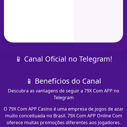
📱 Canal Oficial no Telegram!
📱 Benefícios do Canal
Descubra as vantagens de seguir a 79X Com APP no
Telegram
O 79X Com APP Casino é uma empresa de jogos de azar
muito conceituada no Brasil. 79X Com APP Online Com
oferece muitas promoções diferentes aos jogadores.